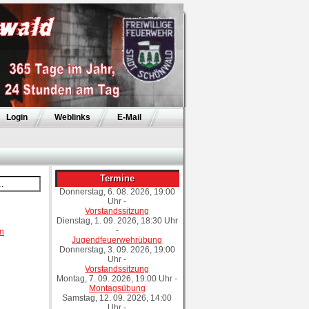
Login
Weblinks
E-Mail
Termine
Donnerstag, 6. 08. 2026, 19:00
Uhr
-
Vorstandssitzung
Dienstag, 1. 09. 2026, 18:30 Uhr
-
n
Jugendfeuerwehrübung
Donnerstag, 3. 09. 2026, 19:00
Uhr
-
Vorstandssitzung
Montag, 7. 09. 2026, 19:00 Uhr
-
Montagsübung
Samstag, 12. 09. 2026, 14:00
Uhr
-