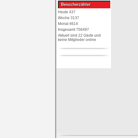
Besucherzähler
Heute
437
Woche
3137
Monat
4614
Insgesamt
756497
Aktuell sind 22 Gäste und
keine Mitglieder online