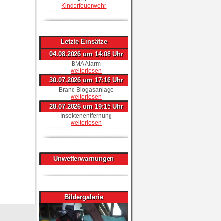
Kinderfeuerwehr
Letzte Einsätze
04.08.2026 um 14:08 Uhr
BMA Alarm
weiterlesen
30.07.2026 um 17:16 Uhr
Brand Biogasanlage
weiterlesen
28.07.2026 um 19:15 Uhr
Insektenentfernung
weiterlesen
Unwetterwarnungen
Bildergalerie