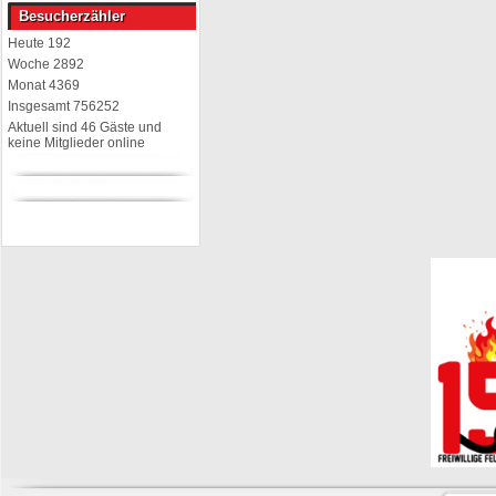
Besucherzähler
Heute
192
Woche
2892
Monat
4369
Insgesamt
756252
Aktuell sind 46 Gäste und
keine Mitglieder online